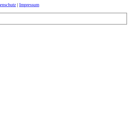
enschutz
|
Impressum