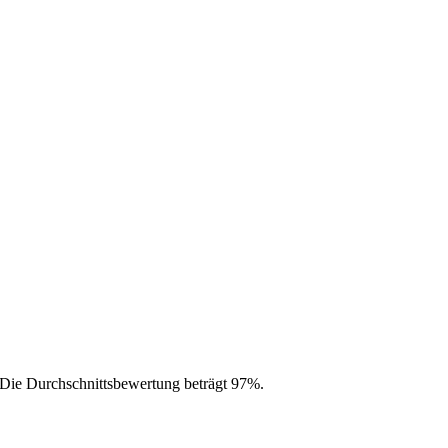
Die Durchschnittsbewertung beträgt 97%.