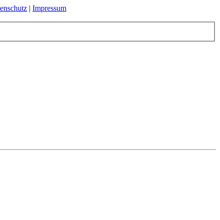
enschutz
|
Impressum