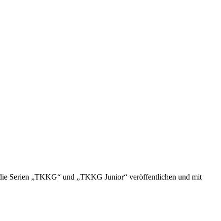
m die Serien „TKKG“ und „TKKG Junior“ veröffentlichen und mit