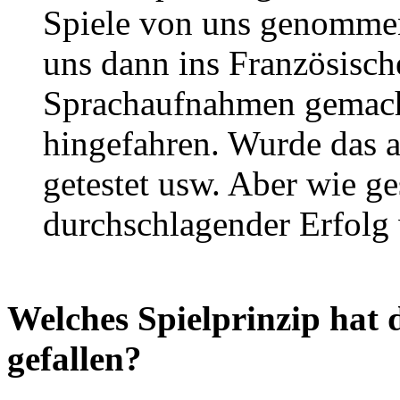
Spiele von uns genomme
uns dann ins Französisch
Sprachaufnahmen gemacht
hingefahren. Wurde das a
getestet usw. Aber wie ges
durchschlagender Erfolg
Welches Spielprinzip hat
gefallen?