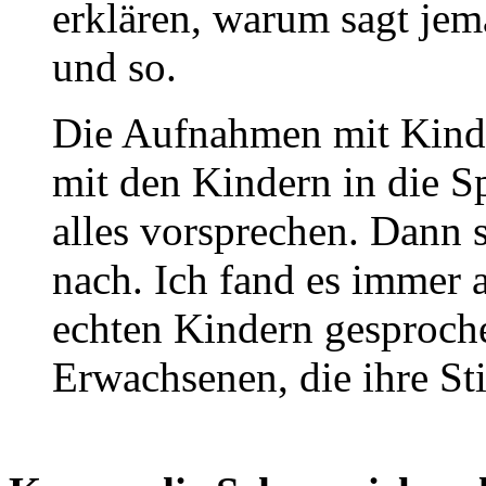
erklären, warum sagt jem
und so.
Die Aufnahmen mit Kind
mit den Kindern in die S
alles vorsprechen. Dann s
nach. Ich fand es immer
echten Kindern gesproch
Erwachsenen, die ihre St