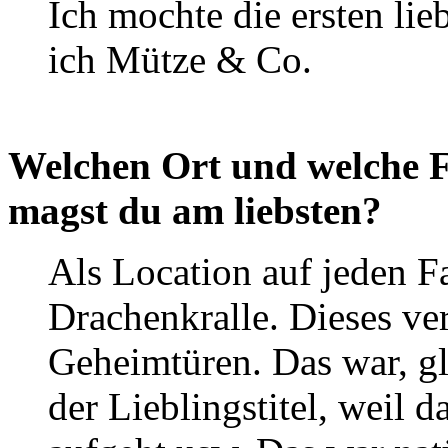
Ich mochte die ersten lie
ich Mütze & Co.
Welchen Ort und welche 
magst du am liebsten?
Als Location auf jeden Fa
Drachenkralle. Dieses v
Geheimtüren. Das war, gl
der Lieblingstitel, weil d