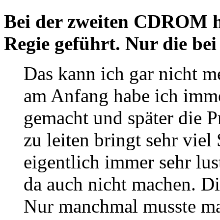
Bei der zweiten CD­ROM 
Regie geführt. Nur die b
Das kann ich gar nicht m
am Anfang habe ich imm
gemacht und später die P
zu leiten bringt sehr viel
eigentlich immer sehr lu
da auch nicht machen. Di
Nur manchmal musste ma