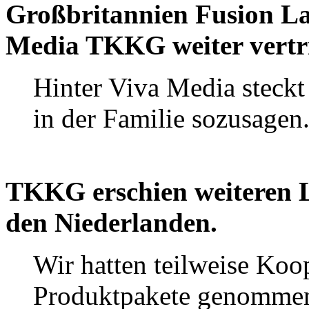
Großbritannien Fusion La
Media TKKG weiter vertr
Hinter Viva Media steckt 
in der Familie sozusagen
TKKG erschien weiteren 
den Niederlanden.
Wir hatten teilweise Koo
Produktpakete genommen.