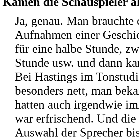
Kamen die Schauspieler a
Ja, genau. Man brauchte e
Aufnahmen einer Geschic
für eine halbe Stunde, z
Stunde usw. und dann ka
Bei Hastings im Tonstud
besonders nett, man bek
hatten auch irgendwie im
war erfrischend. Und die 
Auswahl der Sprecher bi