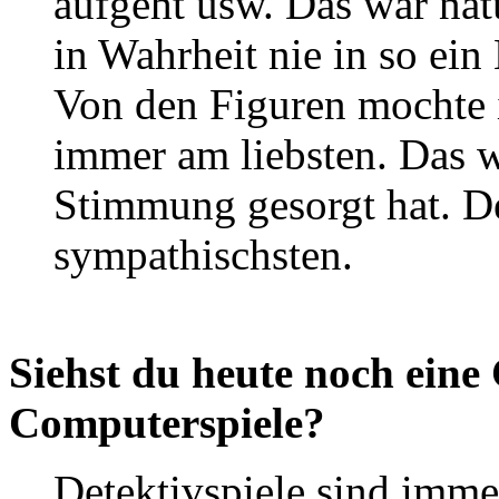
aufgeht usw. Das war natü
in Wahrheit nie in so ein
Von den Figuren mochte 
immer am liebsten. Das w
Stimmung gesorgt hat. D
sympathischsten.
Siehst du heute noch ein
Computerspiele?
Detektivspiele sind immer