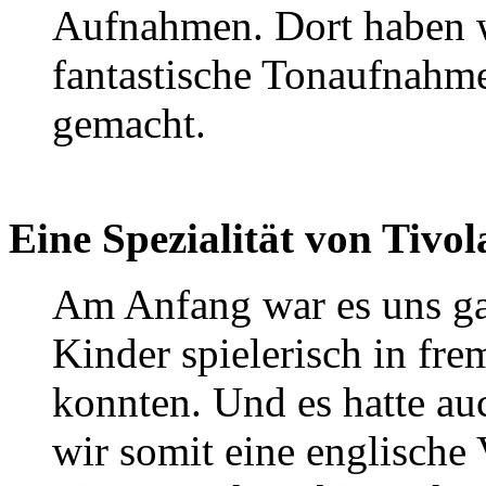
Aufnahmen. Dort haben w
fantastische Tonaufnahme
gemacht.
Eine Spezialität von Tivol
Am Anfang war es uns gan
Kinder spielerisch in fr
konnten. Und es hatte au
wir somit eine englische 