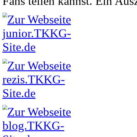
Fans teilen kannst. Ein Aus