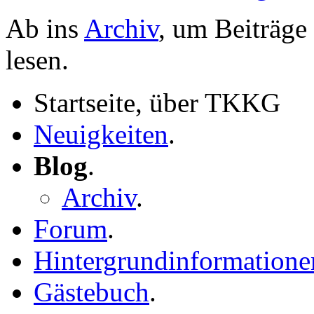
Ab ins
Archiv
, um Beiträge
lesen.
Startseite, über TKKG
Neuigkeiten
.
Blog
.
Archiv
.
Forum
.
Hintergrundinformatione
Gästebuch
.