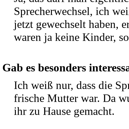
Sprecherwechsel, ich we
jetzt gewechselt haben, e
waren ja keine Kinder, s
Gab es besonders interes
Ich weiß nur, dass die S
frische Mutter war. Da 
ihr zu Hause gemacht.