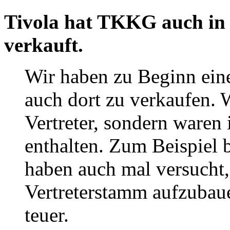
Tivola hat TKKG auch in
verkauft.
Wir haben zu Beginn ein
auch dort zu verkaufen. 
Vertreter, sondern waren 
enthalten. Zum Beispiel 
haben auch mal versucht,
Vertreterstamm aufzubau
teuer.