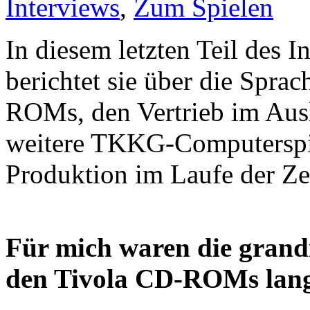
Interviews
,
Zum Spielen
In diesem letzten Teil des 
berichtet sie über die Sp
ROMs, den Vertrieb im Aus
weitere TKKG-Computerspi
Produktion im Laufe der Zei
Für mich waren die grand
den Tivola CD-ROMs lange