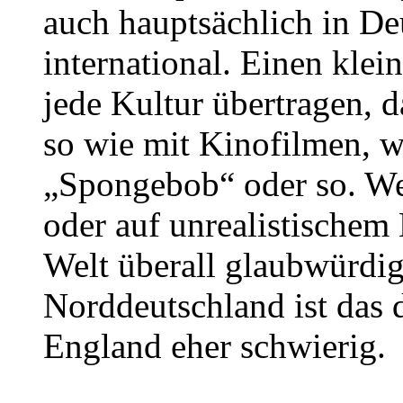
auch hauptsächlich in D
international. Einen kl
jede Kultur übertragen, d
so wie mit Kinofilmen, 
„Spongebob“ oder so. We
oder auf unrealistischem 
Welt überall glaubwürdi
Norddeutschland ist das 
England eher schwierig.