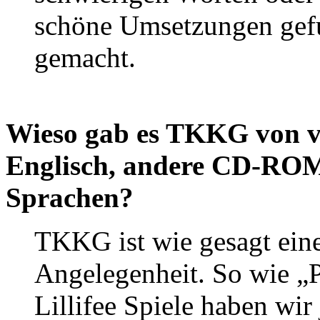
schöne Umsetzungen gefu
gemacht.
Wieso gab es TKKG von v
Englisch, andere CD-ROM 
Sprachen?
TKKG ist wie gesagt eine
Angelegenheit. So wie „Pr
Lillifee Spiele haben wir