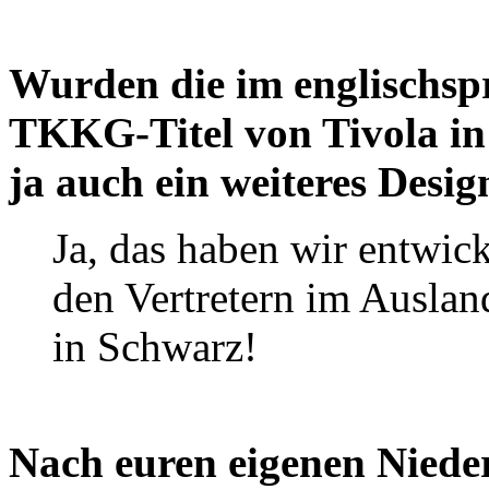
Wurden die im englischs
TKKG-Titel von Tivola in 
ja auch ein weiteres Desi
Ja, das haben wir entwic
den Vertretern im Auslan
in Schwarz!
Nach euren eigenen Nieder