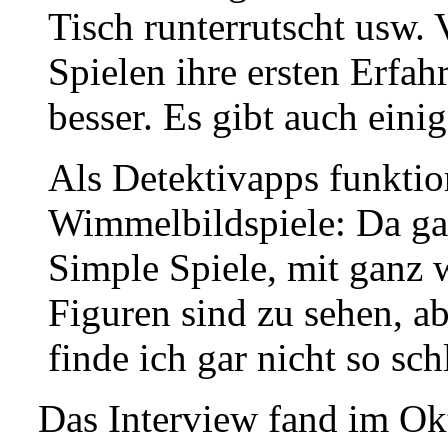
Tisch runterrutscht usw. 
Spielen ihre ersten Erfah
besser. Es gibt auch eini
Als Detektivapps funktio
Wimmelbildspiele: Da gab
Simple Spiele, mit ganz
Figuren sind zu sehen, ab
finde ich gar nicht so sch
Das Interview fand im Ok