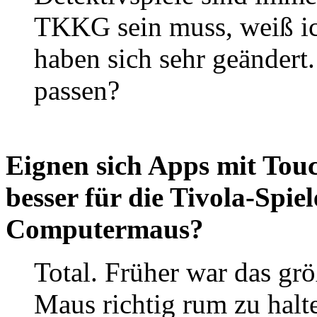
TKKG sein muss, weiß ich
haben sich sehr geändert
passen?
Eignen sich Apps mit Touc
besser für die Tivola-Spiele
Computermaus?
Total. Früher war das gr
Maus richtig rum zu halt