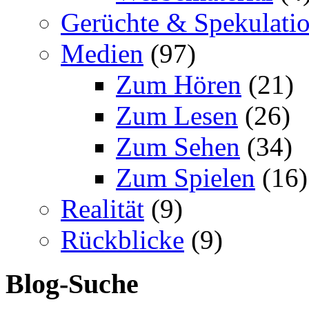
Gerüchte & Spekulati
Medien
(97)
Zum Hören
(21)
Zum Lesen
(26)
Zum Sehen
(34)
Zum Spielen
(16)
Realität
(9)
Rückblicke
(9)
Blog-Suche