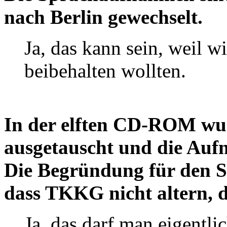
nach Berlin gewechselt.
Ja, das kann sein, weil w
beibehalten wollten.
In der elften CD-ROM wu
ausgetauscht und die Aufn
Die Begründung für den S
dass TKKG nicht altern, d
Ja, das darf man eigentli