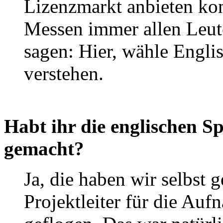
Lizenzmarkt anbieten ko
Messen immer allen Leut
sagen: Hier, wähle Englis
verstehen.
Habt ihr die englischen 
gemacht?
Ja, die haben wir selbst
Projektleiter für die Au