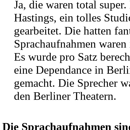
Ja, die waren total super
Hastings, ein tolles Stud
gearbeitet. Die hatten fan
Sprachaufnahmen waren i
Es wurde pro Satz berech
eine Dependance in Berli
gemacht. Die Sprecher w
den Berliner Theatern.
Die Sprachaufnahmen sind