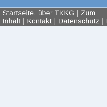
Startseite, über TKKG
|
Zum
Inhalt
|
Kontakt
|
Datenschutz
|