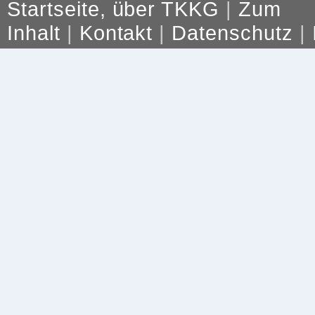
Startseite, über TKKG
|
Zum
Inhalt
|
Kontakt
|
Datenschutz
|