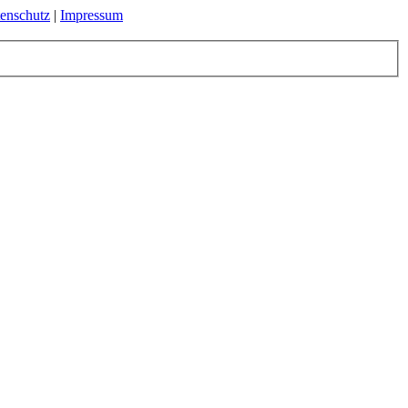
enschutz
|
Impressum