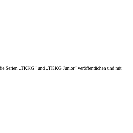
m die Serien „TKKG“ und „TKKG Junior“ veröffentlichen und mit