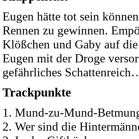
Eugen hätte tot sein können
Rennen zu gewinnen. Empör
Klößchen und Gaby auf die
Eugen mit der Droge versorg
gefährliches Schattenreich
Trackpunkte
Mund-zu-Mund-Betmun
Wer sind die Hintermänn