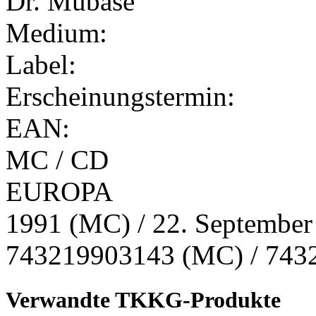
Medium:
Label:
Erscheinungstermin:
EAN:
MC / CD
EUROPA
1991 (MC) / 22. September
743219903143 (MC) / 743
Verwandte TKKG-Produkte