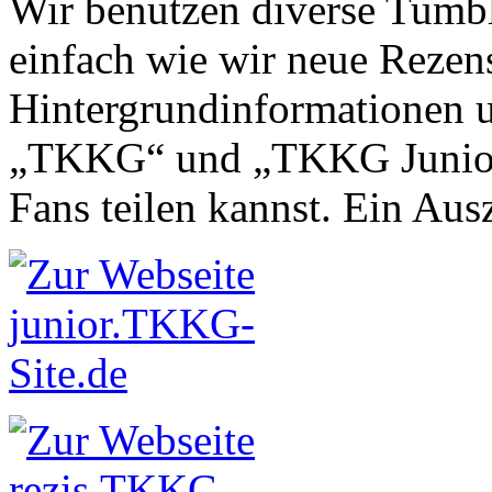
Wir benutzen diverse Tumbl
einfach wie wir neue Rezen
Hintergrundinformationen u
„TKKG“ und „TKKG Junior“ 
Fans teilen kannst. Ein Aus