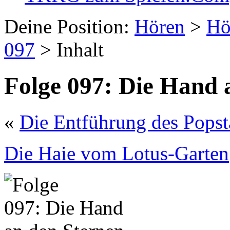
Deine Position:
Hören
>
Hö
097
> Inhalt
Folge 097: Die Hand 
«
Die Entführung des Popst
Die Haie vom Lotus-Garten