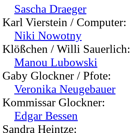
Sascha Draeger
Karl Vierstein / Computer:
Niki Nowotny
Klößchen / Willi Sauerlich:
Manou Lubowski
Gaby Glockner / Pfote:
Veronika Neugebauer
Kommissar Glockner:
Edgar Bessen
Sandra Heintze: