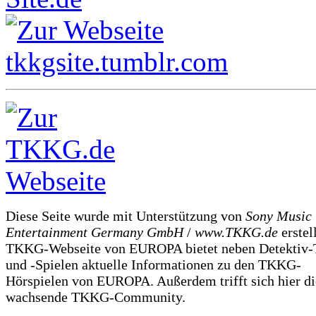
Diese Seite wurde mit Unterstützung von
Sony Music
Entertainment Germany GmbH
/
www.TKKG.de
erstel
TKKG-Webseite von EUROPA bietet neben Detektiv-
und -Spielen aktuelle Informationen zu den TKKG-
Hörspielen von EUROPA. Außerdem trifft sich hier di
wachsende TKKG-Community.