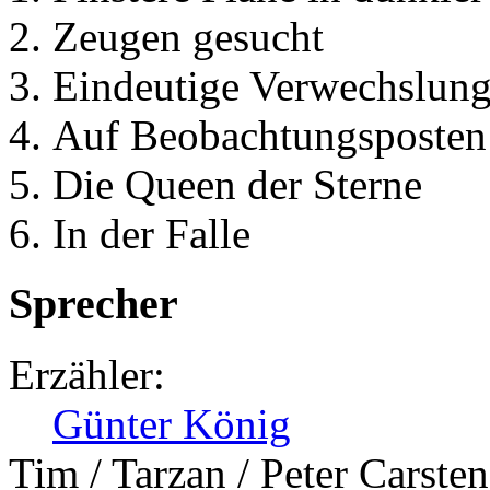
Zeugen gesucht
Eindeutige Verwechslun
Auf Beobachtungsposten
Die Queen der Sterne
In der Falle
Sprecher
Erzähler:
Günter König
Tim / Tarzan / Peter Carsten