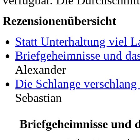
verfügbar. Die Durchschnit
Rezensionenübersicht
Statt Unterhaltung viel 
Briefgeheimnisse und da
Alexander
Die Schlange verschlang
Sebastian
Briefgeheimnisse und 