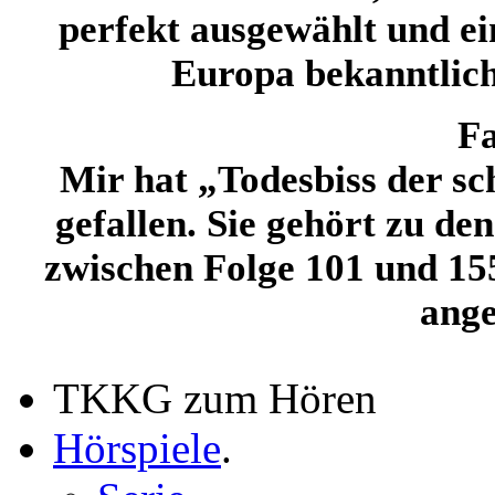
perfekt ausgewählt und e
Europa bekanntlich 
Fa
Mir hat „Todesbiss der 
gefallen. Sie gehört zu de
zwischen Folge 101 und 155
ange
TKKG zum Hören
Hörspiele
.