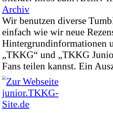
Archiv
Wir benutzen diverse Tumbl
einfach wie wir neue Rezen
Hintergrundinformationen u
„TKKG“ und „TKKG Junior“ 
Fans teilen kannst. Ein Aus