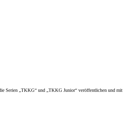
m die Serien „TKKG“ und „TKKG Junior“ veröffentlichen und mit