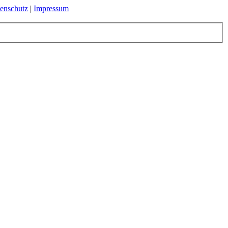
enschutz
|
Impressum