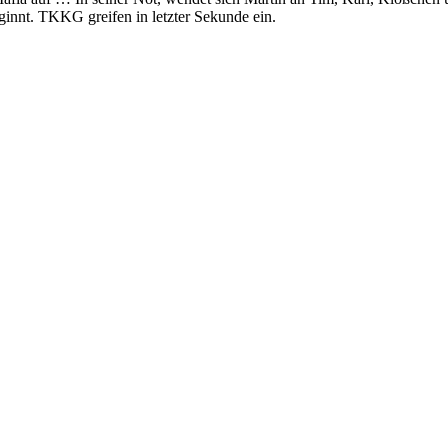
eginnt. TKKG greifen in letzter Sekunde ein.