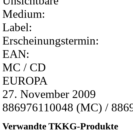
Medium:
Label:
Erscheinungstermin:
EAN:
MC / CD
EUROPA
27. November 2009
886976110048 (MC) / 886
Verwandte TKKG-Produkte