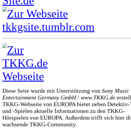
Diese Seite wurde mit Unterstützung von
Sony Music
Entertainment Germany GmbH
/
www.TKKG.de
erstel
TKKG-Webseite von EUROPA bietet neben Detektiv-
und -Spielen aktuelle Informationen zu den TKKG-
Hörspielen von EUROPA. Außerdem trifft sich hier di
wachsende TKKG-Community.