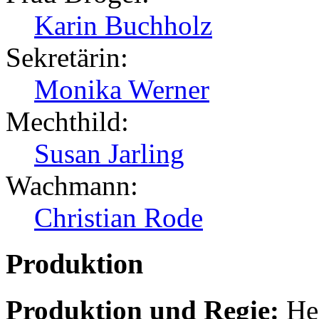
Karin Buchholz
Sekretärin:
Monika Werner
Mechthild:
Susan Jarling
Wachmann:
Christian Rode
Produktion
Produktion und Regie:
Hei