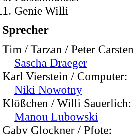
Genie Willi
Sprecher
Tim / Tarzan / Peter Carsten
Sascha Draeger
Karl Vierstein / Computer:
Niki Nowotny
Klößchen / Willi Sauerlich:
Manou Lubowski
Gaby Glockner / Pfote: