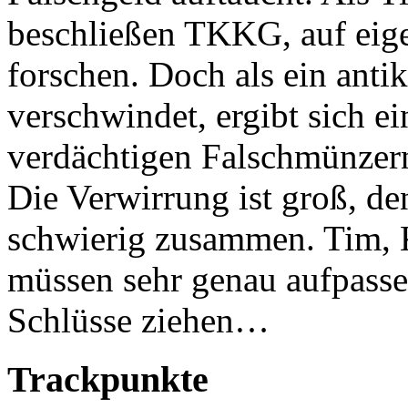
beschließen TKKG, auf eig
forschen. Doch als ein anti
verschwindet, ergibt sich
verdächtigen Falschmünzer
Die Verwirrung ist groß, de
schwierig zusammen. Tim, 
müssen sehr genau aufpassen
Schlüsse ziehen…
Trackpunkte