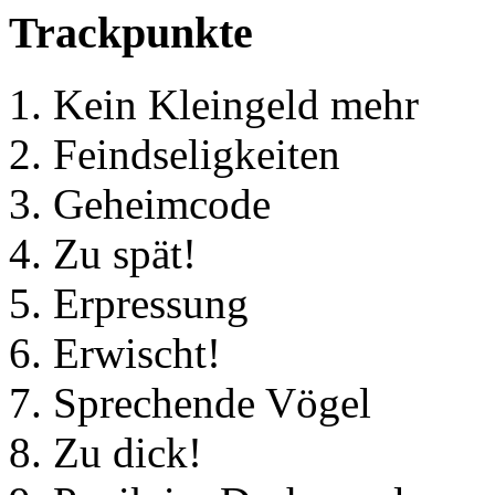
Trackpunkte
Kein Kleingeld mehr
Feindseligkeiten
Geheimcode
Zu spät!
Erpressung
Erwischt!
Sprechende Vögel
Zu dick!