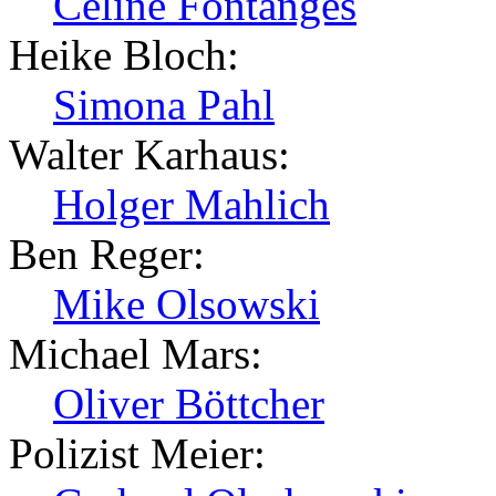
Céline Fontanges
Heike Bloch:
Simona Pahl
Walter Karhaus:
Holger Mahlich
Ben Reger:
Mike Olsowski
Michael Mars:
Oliver Böttcher
Polizist Meier: