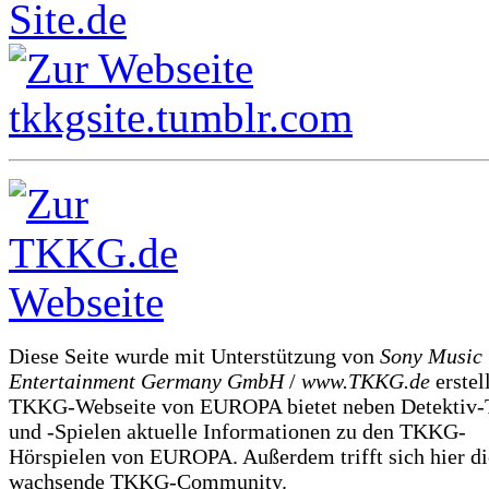
Diese Seite wurde mit Unterstützung von
Sony Music
Entertainment Germany GmbH
/
www.TKKG.de
erstel
TKKG-Webseite von EUROPA bietet neben Detektiv-
und -Spielen aktuelle Informationen zu den TKKG-
Hörspielen von EUROPA. Außerdem trifft sich hier di
wachsende TKKG-Community.