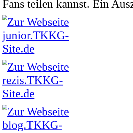
Fans teilen kannst. Ein Aus