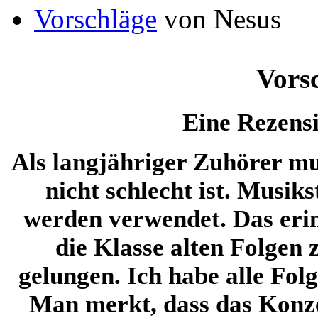
Vorschläge
von Nesus
Vors
Eine Rezens
Als langjähriger Zuhörer mus
nicht schlecht ist. Musik
werden verwendet. Das eri
die Klasse alten Folgen 
gelungen. Ich habe alle Fo
Man merkt, dass das Konz