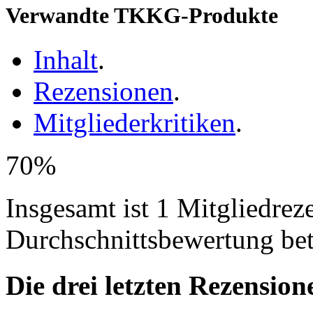
Verwandte TKKG-Produkte
Inhalt
.
Rezensionen
.
Mitgliederkritiken
.
70%
Insgesamt ist 1 Mitgliedrez
Durchschnittsbewertung be
Die drei letzten Rezension