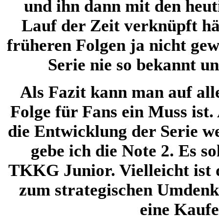
und ihn dann mit den heu
Lauf der Zeit verknüpft hä
früheren Folgen ja nicht gew
Serie nie so bekannt u
Als
Fazit
kann man auf alle 
Folge für Fans ein Muss ist.
die Entwicklung der Serie we
gebe ich die Note 2. Es s
TKKG Junior. Vielleicht ist
zum strategischen Umdenke
eine Kauf