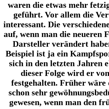
waren die etwas mehr fetzi
geführt. Vor allem die Ve
interessant. Die verschiedene
auf, wenn man die neueren Fo
Darsteller verändert habe
Beispiel ist ja ein Kampfspo
sich in den letzten Jahren 
dieser Folge wird er v
festgehalten. Früher wäre
schon sehr gewöhnungsbed
gewesen, wenn man den früh