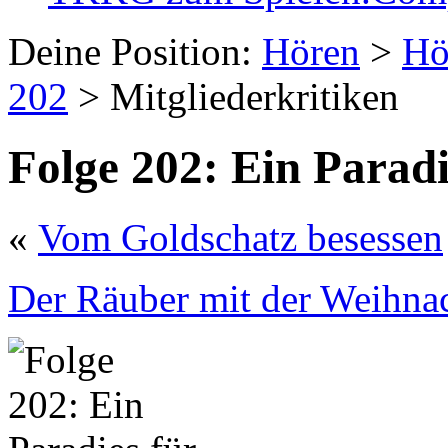
Deine Position:
Hören
>
Hö
202
> Mitgliederkritiken
Folge 202: Ein Paradi
«
Vom Goldschatz besessen
Der Räuber mit der Weihna