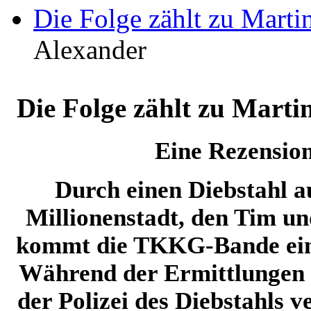
Die Folge zählt zu Martin
Alexander
Die Folge zählt zu Martin
Eine Rezensio
Durch einen Diebstahl a
Millionenstadt, den Tim un
kommt die TKKG-Bande ein
Während der Ermittlungen 
der Polizei des Diebstahls v