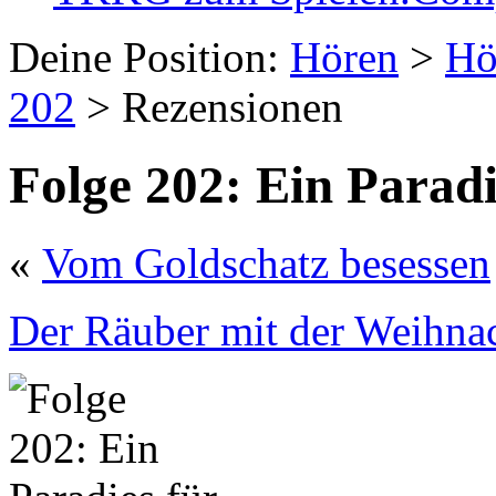
Deine Position:
Hören
>
Hö
202
> Rezensionen
Folge 202: Ein Paradi
«
Vom Goldschatz besessen
Der Räuber mit der Weihna