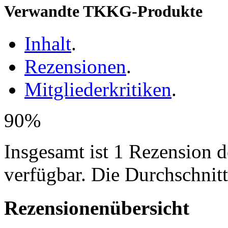
Verwandte TKKG-Produkte
Inhalt
.
Rezensionen
.
Mitgliederkritiken
.
90%
Insgesamt ist 1 Rezension 
verfügbar. Die Durchschnit
Rezensionenübersicht