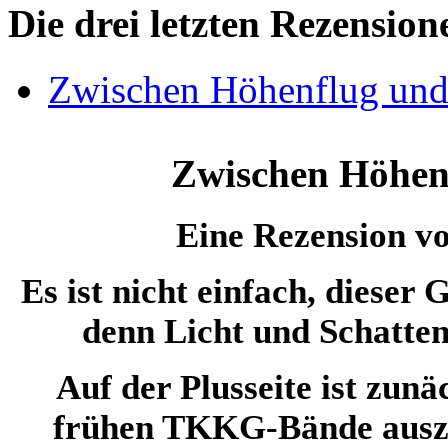
Die drei letzten Rezension
Zwischen Höhenflug und
Zwischen Höhen
Eine Rezension v
Es ist nicht einfach, dieser
denn Licht und Schatten
Auf der Plusseite ist zunä
frühen TKKG-Bände ausze