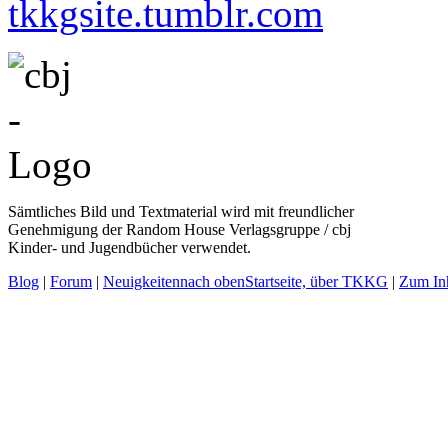
Sämtliches Bild und Textmaterial wird mit freundlicher
Genehmigung der Random House Verlagsgruppe / cbj
Kinder- und Jugendbücher verwendet.
Blog
|
Forum
|
Neuigkeiten
nach oben
Startseite, über TKKG
|
Zum Inh