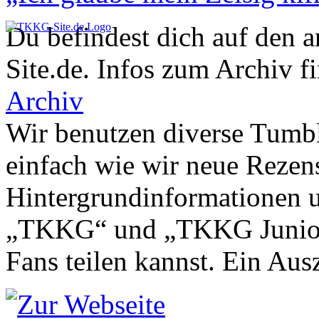
Du befindest dich auf den 
Site.de. Infos zum Archiv f
Archiv
Wir benutzen diverse Tumbl
einfach wie wir neue Rezen
Hintergrundinformationen u
„TKKG“ und „TKKG Junior“ 
Fans teilen kannst. Ein Aus