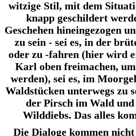
witzige Stil, mit dem Situat
knapp geschildert werde
Geschehen hineingezogen un
zu sein - sei es, in der b
oder zu -fahren (hier wird 
Karl oben freimachen, um
werden), sei es, im Moorg
Waldstücken unterwegs zu se
der Pirsch im Wald und
Wilddiebs. Das alles ko
Die Dialoge kommen nicht