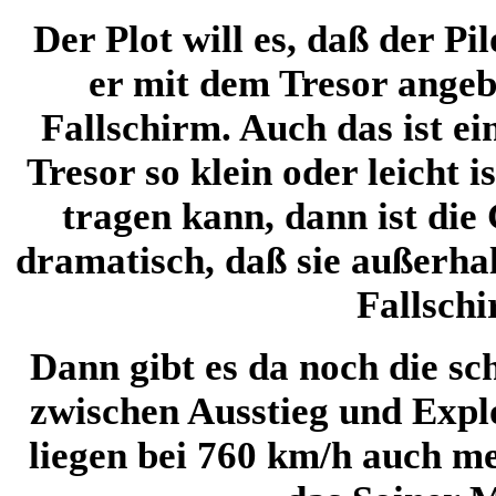
Der Plot will es, daß der Pil
er mit dem Tresor angebl
Fallschirm. Auch das ist e
Tresor so klein oder leicht 
tragen kann, dann ist die
dramatisch, daß sie außerha
Fallschi
Dann gibt es da noch die s
zwischen Ausstieg und Explo
liegen bei 760 km/h auch me