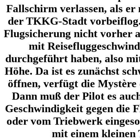
Fallschirm verlassen, als e
der TKKG-Stadt vorbeiflog.
Flugsicherung nicht vorher a
mit Reisefluggeschwind
durchgeführt haben, also mi
Höhe. Da ist es zunächst sch
öffnen, verfügt die Mystère
Dann muß der Pilot es auch
Geschwindigkeit gegen die F
oder vom Triebwerk eingeso
mit einem kleinen 