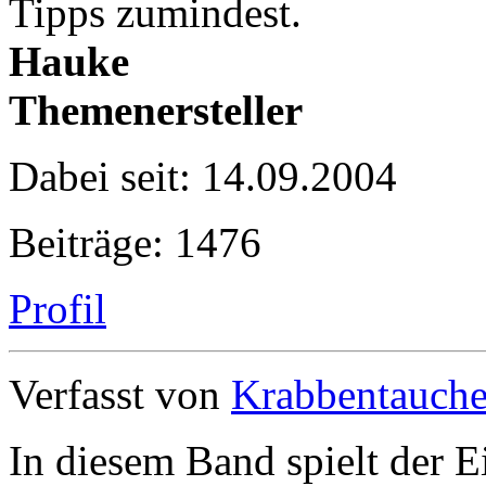
Tipps zumindest.
Hauke
Themenersteller
Dabei seit: 14.09.2004
Beiträge: 1476
Profil
Verfasst von
Krabbentauche
In diesem Band spielt der 