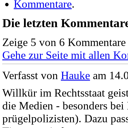
Kommentare
.
Die letzten Kommentar
Zeige 5 von 6 Kommentare
Gehe zur Seite mit allen 
Verfasst von
Hauke
am 14.0
Willkür im Rechtsstaat geis
die Medien - besonders bei
prügelpolizisten). Dazu pas