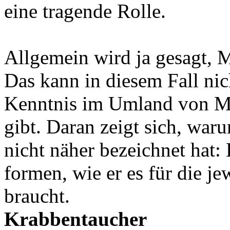
eine tragende Rolle.
Allgemein wird ja gesagt, 
Das kann in diesem Fall nic
Kenntnis im Umland von M
gibt. Daran zeigt sich, wa
nicht näher bezeichnet hat
formen, wie er es für die j
braucht.
Krabbentaucher