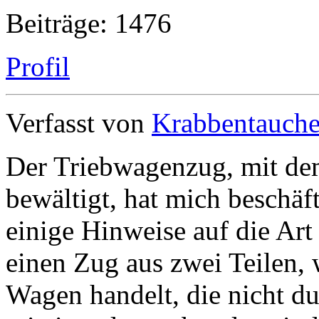
Beiträge: 1476
Profil
Verfasst von
Krabbentauche
Der Triebwagenzug, mit dem
bewältigt, hat mich beschäf
einige Hinweise auf die Art
einen Zug aus zwei Teilen, 
Wagen handelt, die nicht d