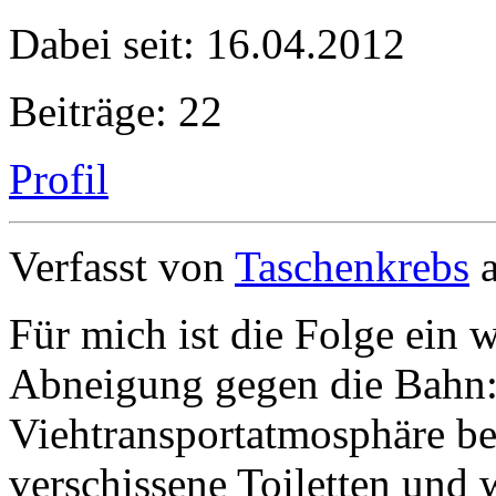
Dabei seit: 16.04.2012
Beiträge: 22
Profil
Verfasst von
Taschenkrebs
a
Für mich ist die Folge ein 
Abneigung gegen die Bahn:
Viehtransportatmosphäre b
verschissene Toiletten und