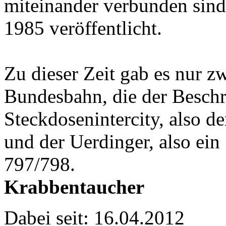
miteinander verbunden sind
1985 veröffentlicht.
Zu dieser Zeit gab es nur z
Bundesbahn, die der Beschr
Steckdosenintercity, also 
und der Uerdinger, also ei
797/798.
Krabbentaucher
Dabei seit: 16.04.2012