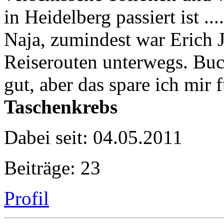
in Heidelberg passiert ist .
Naja, zumindest war Erich J
Reiserouten unterwegs. Buc
gut, aber das spare ich mir f
Taschenkrebs
Dabei seit: 04.05.2011
Beiträge: 23
Profil