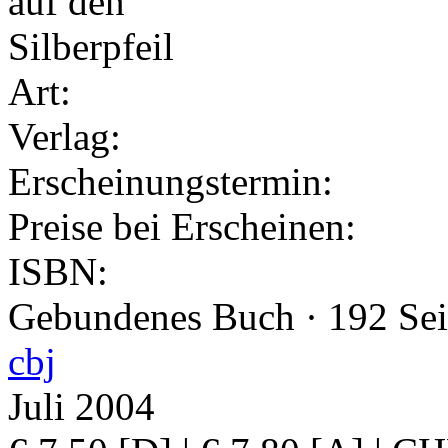
Art:
Verlag:
Erscheinungstermin:
Preise bei Erscheinen:
ISBN:
Gebundenes Buch · 192 Seit
cbj
Juli 2004