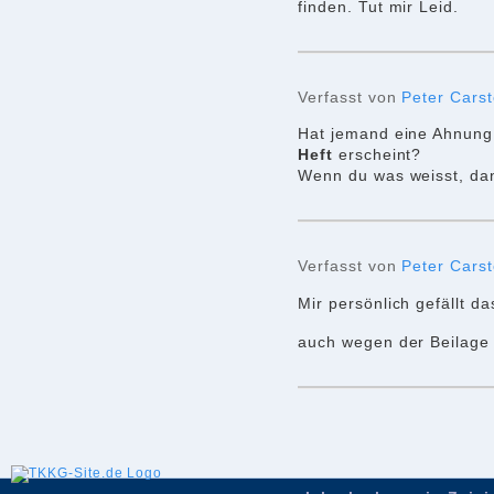
finden. Tut mir Leid.
Verfasst von
Peter Carst
Hat jemand eine Ahnung
Heft
erscheint?
Wenn du was weisst, da
Verfasst von
Peter Carst
Mir persönlich gefällt d
auch wegen der Beilage 