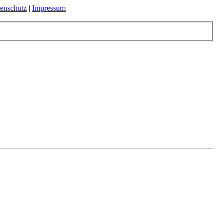
enschutz
|
Impressum