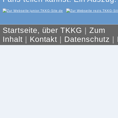
Startseite, über TKKG
|
Zum
Inhalt
|
Kontakt
|
Datenschutz
|