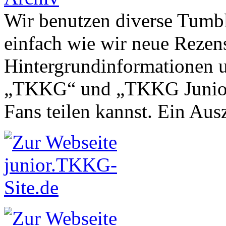
Wir benutzen diverse Tumbl
einfach wie wir neue Rezen
Hintergrundinformationen u
„TKKG“ und „TKKG Junior“ 
Fans teilen kannst. Ein Aus