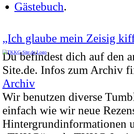
Gästebuch
.
„Ich glaube mein Zeisig kiff
Du befindest dich auf den 
Site.de. Infos zum Archiv f
Archiv
Wir benutzen diverse Tumbl
einfach wie wir neue Rezen
Hintergrundinformationen u